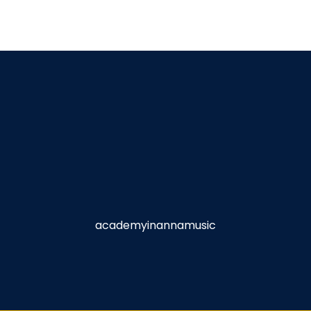
academyinannamusic