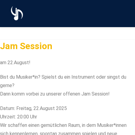
Jam Session
am 22.August!
Bist du Musiker*in? Spielst du ein Instrument oder singst du
gerne?
Dann komm vorbei zu unserer offenen Jam Session!
Datum: Freitag, 22.August 2025
Uhrzeit: 20:00 Uhr
Wir schaffen einen gemütlichen Raum, in dem Musiker*innen
sich kennenlernen, spontan zusammen spielen und neue