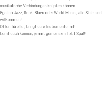
musikalische Verbindungen knüpfen können.
Egal ob Jazz, Rock, Blues oder World Music , alle Stile sind
willkommen!
Offen für alle , bringt eure Instrumente mit!
Lernt euch kennen, jammt gemeinsam, habt Spaß!